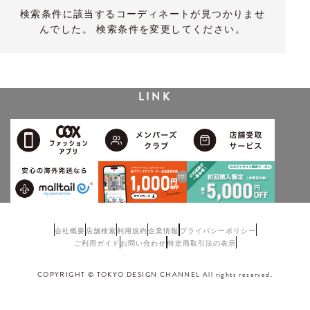
検索条件に該当するコーディネートが見つかりませ
んでした。 検索条件を変更してください。
LINK
会社概要
店舗検索
利用規約
企業情報
プライバシーポリシー
ご利用ガイド
お問い合わせ
特定商取引法の表示
COPYRIGHT © TOKYO DESIGN CHANNEL All rights reserved.