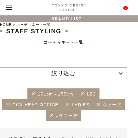
0
BRAND LIST
HOME
コーディネート一覧
STAFF STYLING
コーディネート一覧
絞り込む
151cm～155cm
LBC
COX HEAD OFFICE
LADIES
シューズ
#冬コーデ