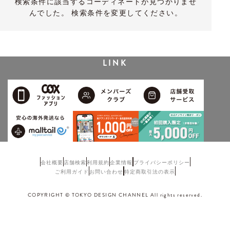
検索条件に該当するコーディネートが見つかりませ
んでした。 検索条件を変更してください。
LINK
会社概要
店舗検索
利用規約
企業情報
プライバシーポリシー
ご利用ガイド
お問い合わせ
特定商取引法の表示
COPYRIGHT © TOKYO DESIGN CHANNEL All rights reserved.