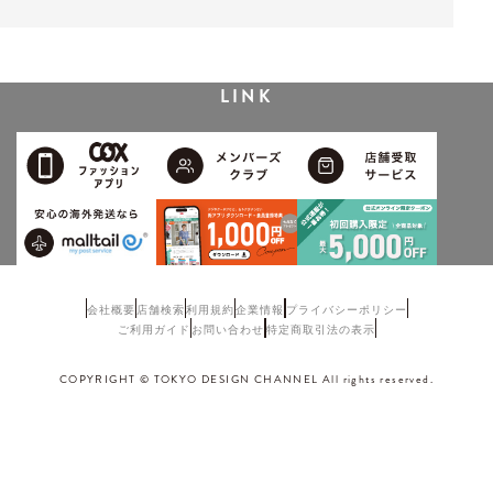
LINK
会社概要
店舗検索
利用規約
企業情報
プライバシーポリシー
ご利用ガイド
お問い合わせ
特定商取引法の表示
COPYRIGHT © TOKYO DESIGN CHANNEL All rights reserved.