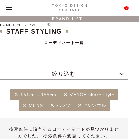
0
BRAND LIST
HOME
コーディネート一覧
STAFF STYLING
コーディネート一覧
絞り込む
151cm～155cm
VENCE share style
MENS
パンツ
#シンプル
検索条件に該当するコーディネートが見つかりませ
んでした。 検索条件を変更してください。