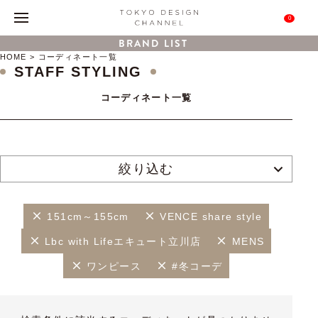
0
BRAND LIST
HOME
コーディネート一覧
STAFF STYLING
コーディネート一覧
絞り込む
151cm～155cm
VENCE share style
Lbc with Lifeエキュート立川店
MENS
ワンピース
#冬コーデ