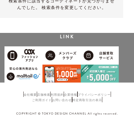
検索条件に該当するコーディネートが見つかりませ
んでした。 検索条件を変更してください。
LINK
会社概要
店舗検索
利用規約
企業情報
プライバシーポリシー
ご利用ガイド
お問い合わせ
特定商取引法の表示
COPYRIGHT © TOKYO DESIGN CHANNEL All rights reserved.