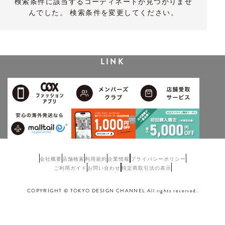
検索条件に該当するコーディネートが見つかりませ
んでした。 検索条件を変更してください。
LINK
会社概要
店舗検索
利用規約
企業情報
プライバシーポリシー
ご利用ガイド
お問い合わせ
特定商取引法の表示
COPYRIGHT © TOKYO DESIGN CHANNEL All rights reserved.