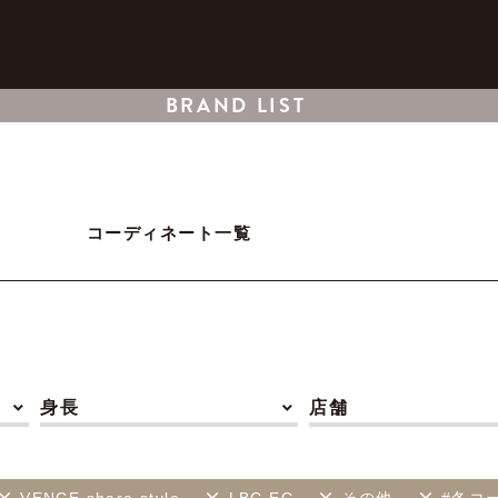
BRAND LIST
コーディネート一覧
身長
店舗