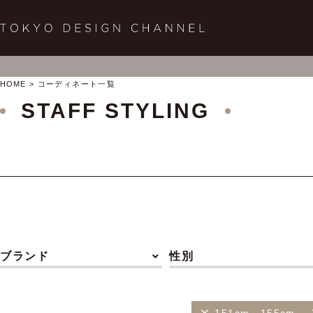
HOME
コーディネート一覧
STAFF STYLING
ブランド
性別