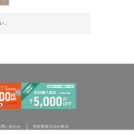
ーデ
い。
お問い合わせ
特定商取引法の表示