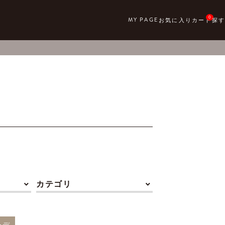
0
カテゴリ