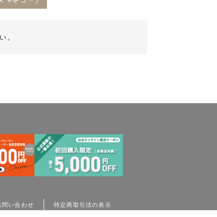
#冬コーデ
い。
お問い合わせ
特定商取引法の表示