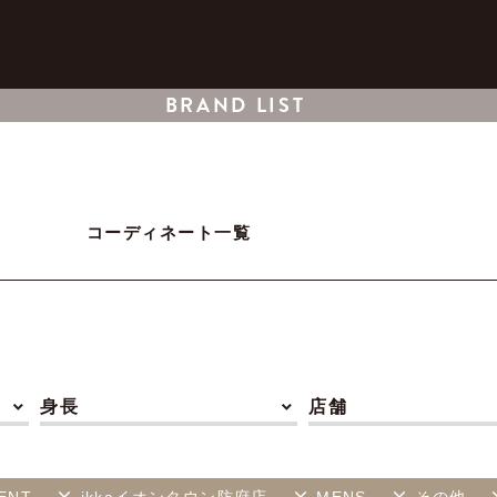
BRAND LIST
コーディネート一覧
身長
店舗