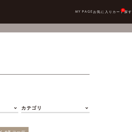
0
カテゴリ