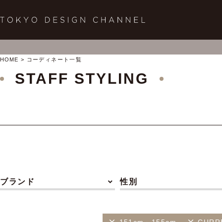
HOME
コーディネート一覧
STAFF STYLING
ブランド
性別