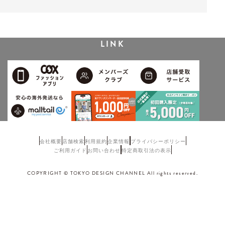
LINK
会社概要
店舗検索
利用規約
企業情報
プライバシーポリシー
ご利用ガイド
お問い合わせ
特定商取引法の表示
COPYRIGHT © TOKYO DESIGN CHANNEL All rights reserved.