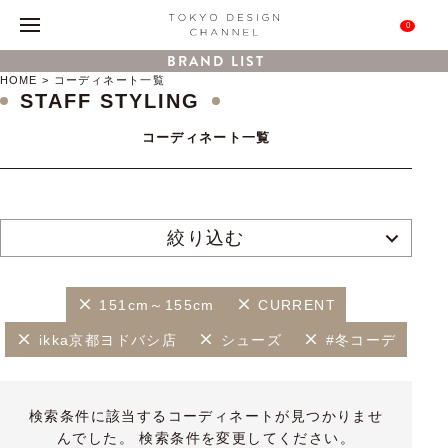
0
BRAND LIST
HOME
コーディネート一覧
STAFF STYLING
コーディネート一覧
絞り込む
151cm～155cm
CURRENT
ikka京都ヨドバシ店
シューズ
#冬コーデ
検索条件に該当するコーディネートが見つかりませ
んでした。 検索条件を変更してください。