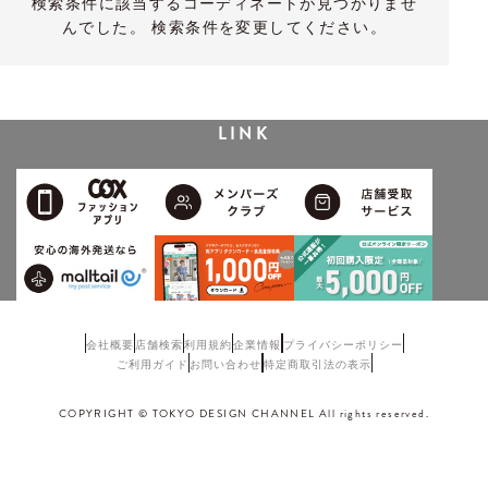
検索条件に該当するコーディネートが見つかりませ
んでした。 検索条件を変更してください。
LINK
会社概要
店舗検索
利用規約
企業情報
プライバシーポリシー
ご利用ガイド
お問い合わせ
特定商取引法の表示
COPYRIGHT © TOKYO DESIGN CHANNEL All rights reserved.