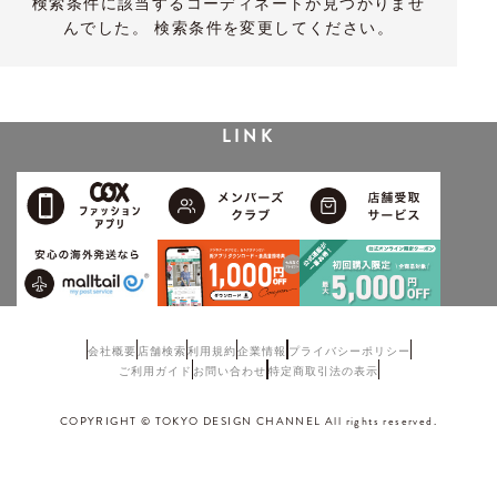
検索条件に該当するコーディネートが見つかりませ
んでした。 検索条件を変更してください。
LINK
会社概要
店舗検索
利用規約
企業情報
プライバシーポリシー
ご利用ガイド
お問い合わせ
特定商取引法の表示
COPYRIGHT © TOKYO DESIGN CHANNEL All rights reserved.