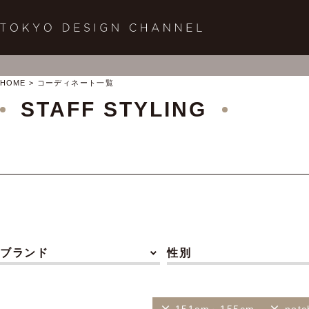
HOME
コーディネート一覧
STAFF STYLING
ブランド
性別