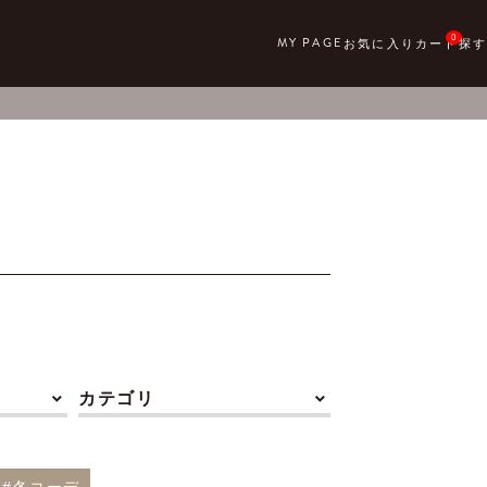
0
カテゴリ