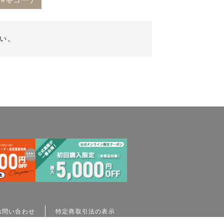
#冬コーデ
い。
お問い合わせ
特定商取引法の表示