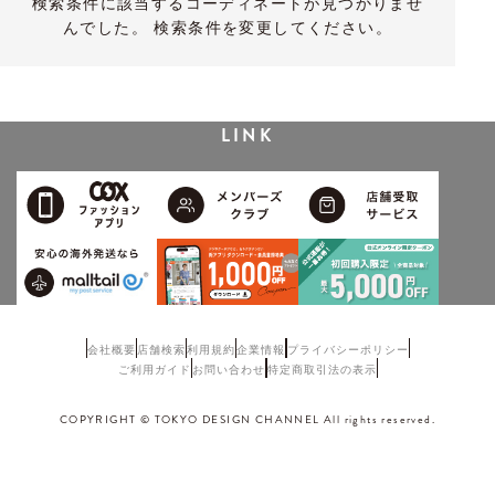
検索条件に該当するコーディネートが見つかりませ
んでした。 検索条件を変更してください。
LINK
会社概要
店舗検索
利用規約
企業情報
プライバシーポリシー
ご利用ガイド
お問い合わせ
特定商取引法の表示
COPYRIGHT © TOKYO DESIGN CHANNEL All rights reserved.