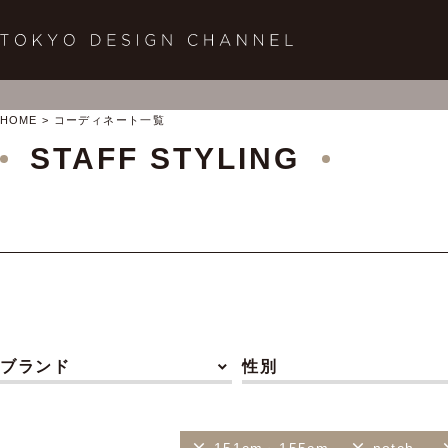
HOME
コーディネート一覧
STAFF STYLING
ブランド
性別