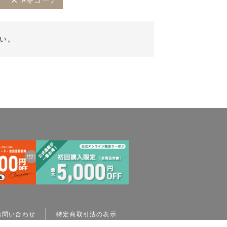
#冬コーデ
い。
お問い合わせ
特定商取引法の表示