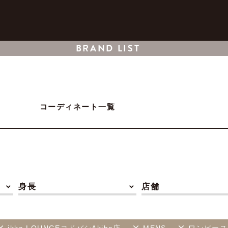
BRAND LIST
コーディネート一覧
身長
店舗