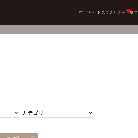
0
カテゴリ