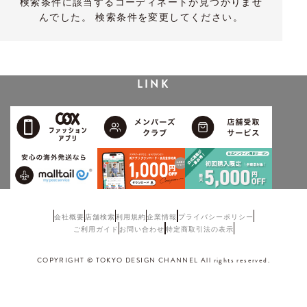
検索条件に該当するコーディネートが見つかりませ
んでした。 検索条件を変更してください。
LINK
会社概要
店舗検索
利用規約
企業情報
プライバシーポリシー
ご利用ガイド
お問い合わせ
特定商取引法の表示
COPYRIGHT © TOKYO DESIGN CHANNEL All rights reserved.