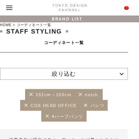
0
BRAND LIST
HOME
コーディネート一覧
STAFF STYLING
コーディネート一覧
絞り込む
151cm～155cm
notch.
COX HEAD OFFICE
パンツ
#ハーフパンツ