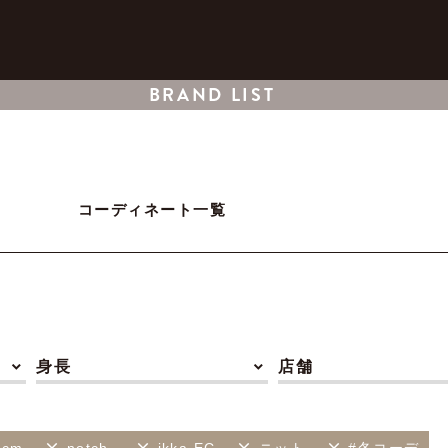
BRAND LIST
コーディネート一覧
身長
店舗