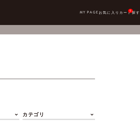
0
カテゴリ