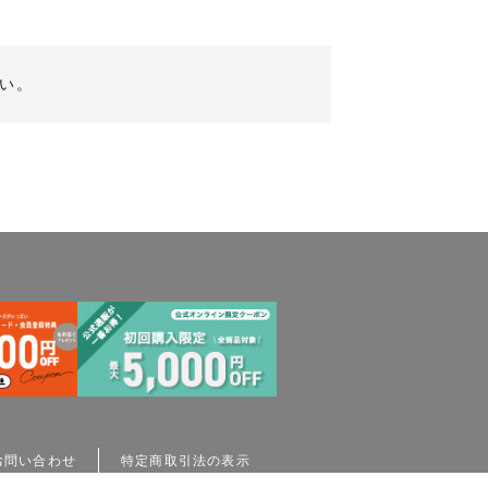
い。
お問い合わせ
特定商取引法の表示