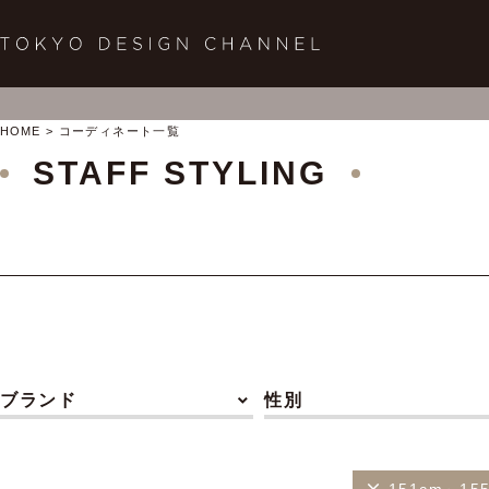
HOME
コーディネート一覧
STAFF STYLING
ブランド
性別