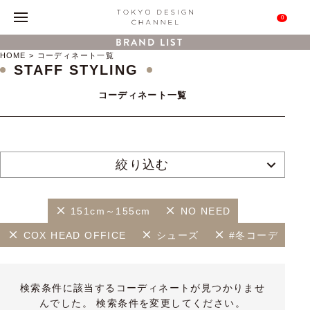
0
BRAND LIST
HOME
コーディネート一覧
STAFF STYLING
コーディネート一覧
絞り込む
151cm～155cm
NO NEED
COX HEAD OFFICE
シューズ
#冬コーデ
検索条件に該当するコーディネートが見つかりませ
んでした。 検索条件を変更してください。