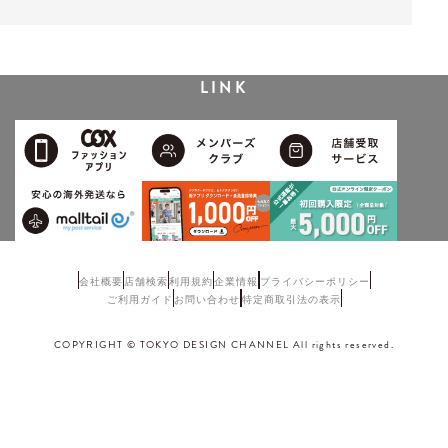
LINK
会社概要
店舗検索
利用規約
企業情報
プライバシーポリシー
ご利用ガイド
お問い合わせ
特定商取引法の表示
COPYRIGHT © TOKYO DESIGN CHANNEL All rights reserved.