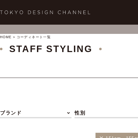
HOME
コーディネート一覧
STAFF STYLING
ブランド
性別