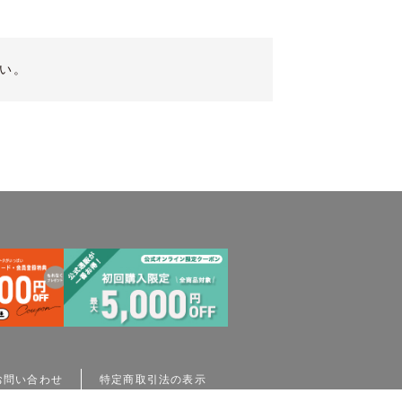
い。
お問い合わせ
特定商取引法の表示