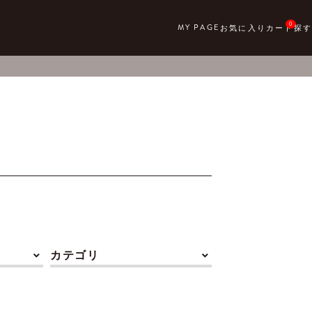
0
カテゴリ