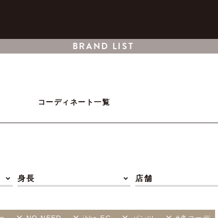
BRAND LIST
コーディネート一覧
身長
店舗