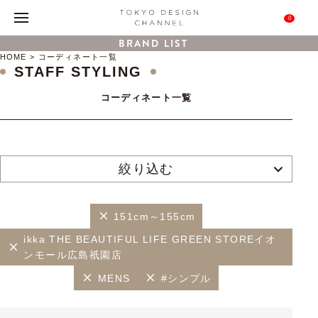
0
BRAND LIST
HOME
コーディネート一覧
STAFF STYLING
コーディネート一覧
絞り込む
151cm～155cm
ikka THE BEAUTIFUL LIFE GREEN STOREイオ
ンモール広島祇園店
MENS
#シンプル