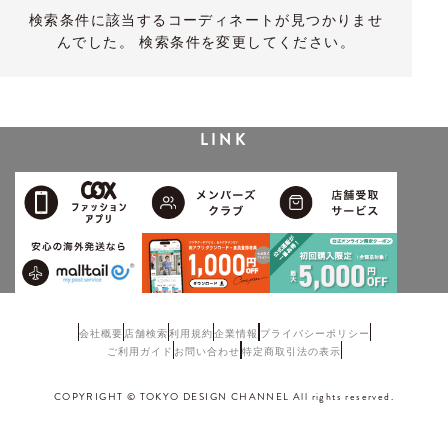
検索条件に該当するコーディネートが見つかりませ
んでした。 検索条件を変更してください。
LINK
会社概要
店舗検索
利用規約
企業情報
プライバシーポリシー
ご利用ガイド
お問い合わせ
特定商取引法の表示
COPYRIGHT © TOKYO DESIGN CHANNEL All rights reserved.