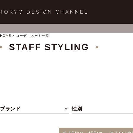
HOME
コーディネート一覧
STAFF STYLING
ブランド
性別