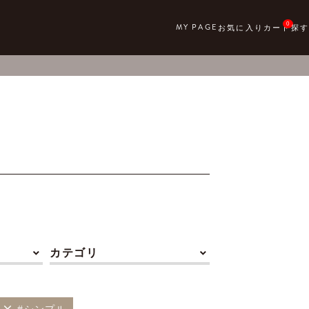
0
カテゴリ