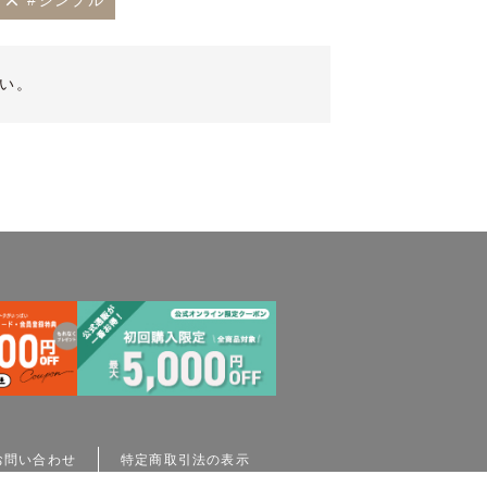
#シンプル
い。
お問い合わせ
特定商取引法の表示