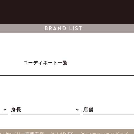
BRAND LIST
コーディネート一覧
身長
店舗