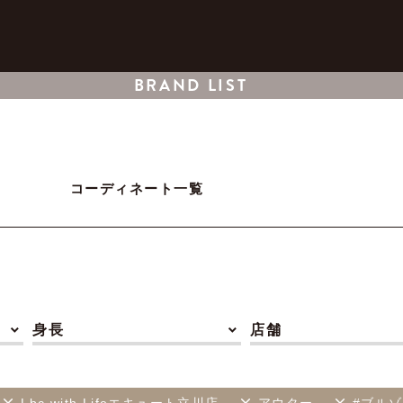
BRAND LIST
コーディネート一覧
身長
店舗