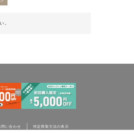
ゾン
い。
お問い合わせ
特定商取引法の表示