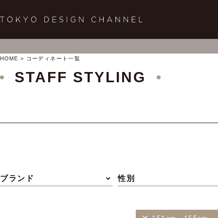
HOME
コーディネート一覧
STAFF STYLING
ブランド
性別