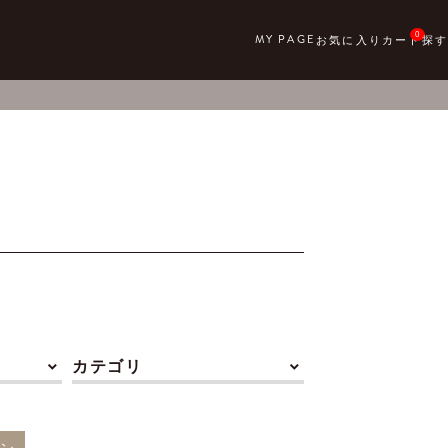
0
カテゴリ