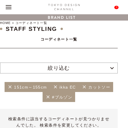
0
BRAND LIST
HOME
コーディネート一覧
STAFF STYLING
コーディネート一覧
絞り込む
151cm～155cm
ikka EC
カットソー
#ブルゾン
検索条件に該当するコーディネートが見つかりませ
んでした。 検索条件を変更してください。