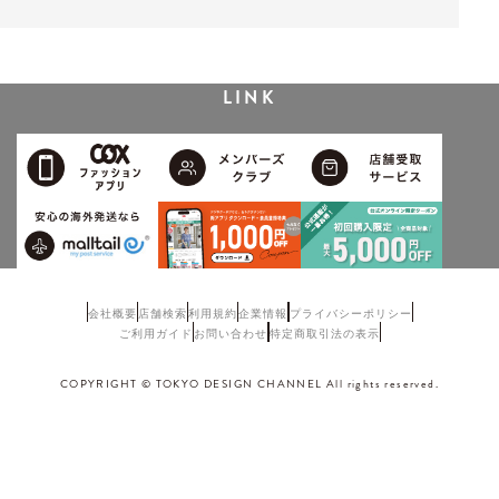
LINK
会社概要
店舗検索
利用規約
企業情報
プライバシーポリシー
ご利用ガイド
お問い合わせ
特定商取引法の表示
COPYRIGHT © TOKYO DESIGN CHANNEL All rights reserved.