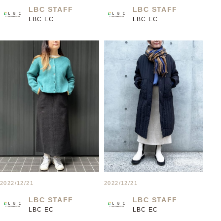
LBC STAFF
LBC STAFF
LBC EC
LBC EC
2022/12/21
2022/12/21
LBC STAFF
LBC STAFF
LBC EC
LBC EC