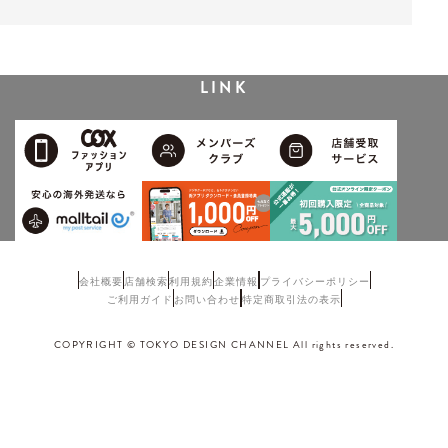
LINK
会社概要
店舗検索
利用規約
企業情報
プライバシーポリシー
ご利用ガイド
お問い合わせ
特定商取引法の表示
COPYRIGHT © TOKYO DESIGN CHANNEL All rights reserved.