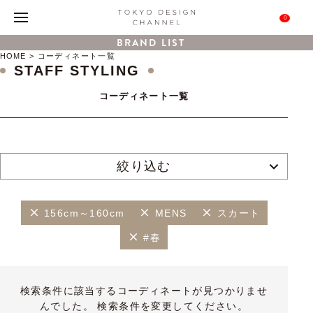
0
BRAND LIST
HOME
コーディネート一覧
STAFF STYLING
コーディネート一覧
絞り込む
156cm～160cm
MENS
スカート
#春
検索条件に該当するコーディネートが見つかりませ
んでした。 検索条件を変更してください。