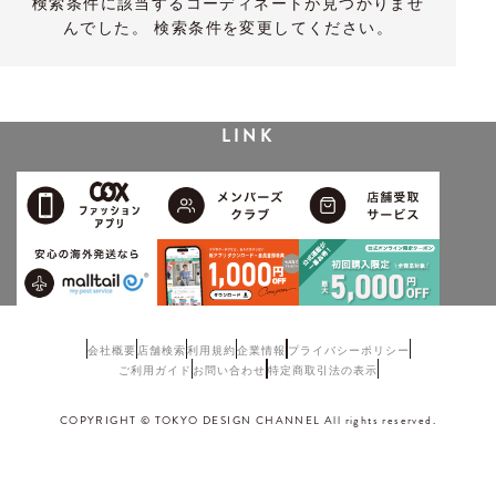
検索条件に該当するコーディネートが見つかりませ
んでした。 検索条件を変更してください。
LINK
会社概要
店舗検索
利用規約
企業情報
プライバシーポリシー
ご利用ガイド
お問い合わせ
特定商取引法の表示
COPYRIGHT © TOKYO DESIGN CHANNEL All rights reserved.