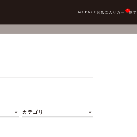
0
カテゴリ