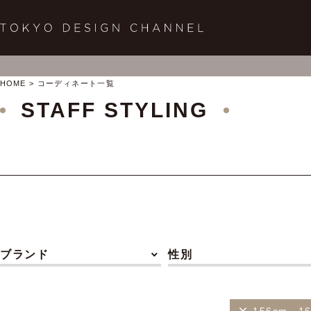
HOME
コーディネート一覧
STAFF STYLING
ブランド
性別