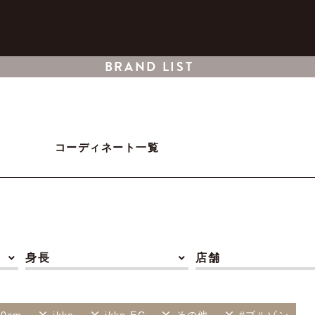
BRAND LIST
コーディネート一覧
身長
店舗