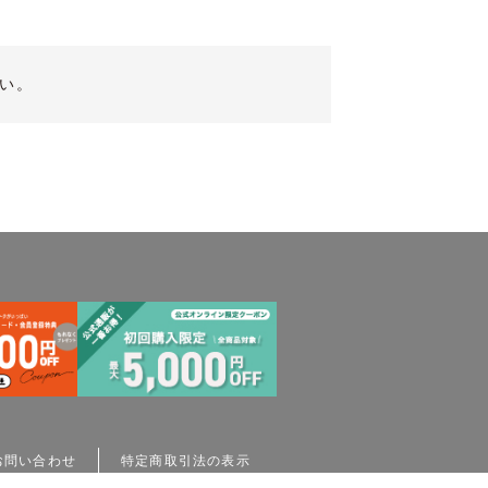
い。
お問い合わせ
特定商取引法の表示