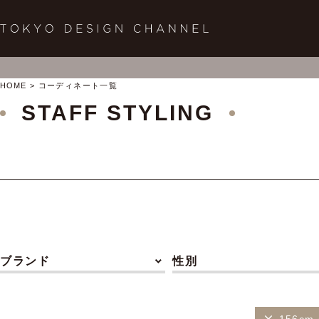
HOME
コーディネート一覧
STAFF STYLING
ブランド
性別