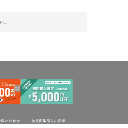
い。
お問い合わせ
特定商取引法の表示