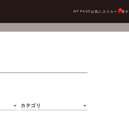
0
カテゴリ