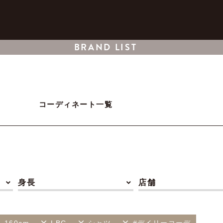
BRAND LIST
コーディネート一覧
身長
店舗