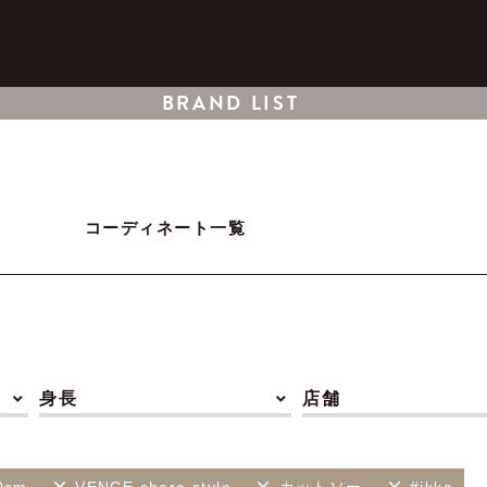
BRAND LIST
コーディネート一覧
身長
店舗