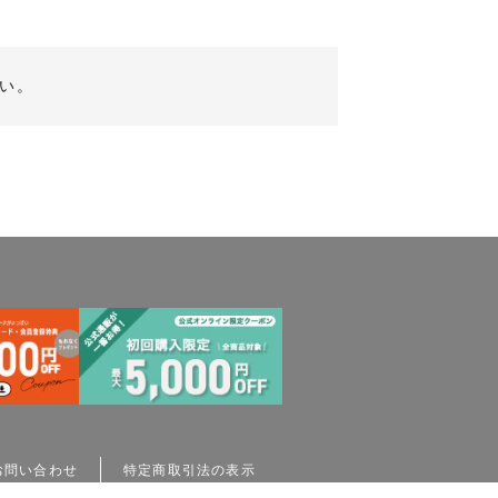
い。
お問い合わせ
特定商取引法の表示