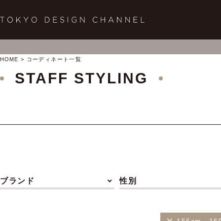
HOME
コーディネート一覧
STAFF STYLING
ブランド
性別