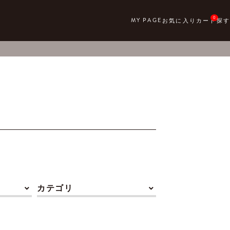
0
カテゴリ