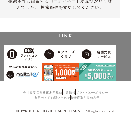
検索条件に該当するコーディネートが見つかりませ
んでした。 検索条件を変更してください。
LINK
会社概要
店舗検索
利用規約
企業情報
プライバシーポリシー
ご利用ガイド
お問い合わせ
特定商取引法の表示
COPYRIGHT © TOKYO DESIGN CHANNEL All rights reserved.