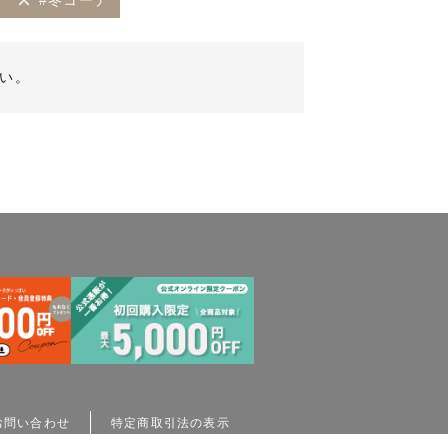
#冬コーデ
い。
お問い合わせ
特定商取引法の表示