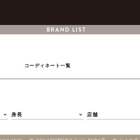
BRAND LIST
コーディネート一覧
身長
店舗