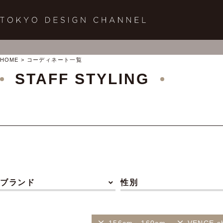
HOME
コーディネート一覧
STAFF STYLING
ブランド
性別