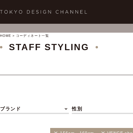
HOME
コーディネート一覧
STAFF STYLING
ブランド
性別