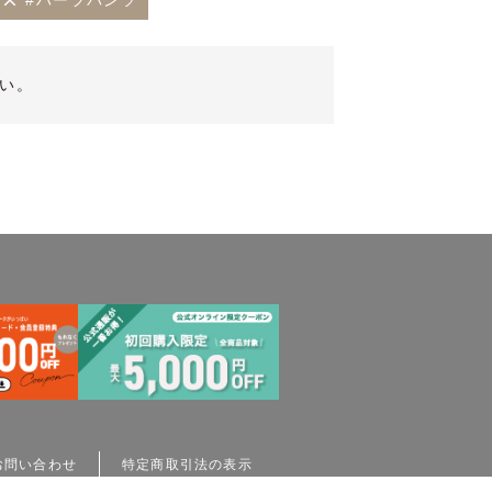
#ハーフパンツ
い。
お問い合わせ
特定商取引法の表示