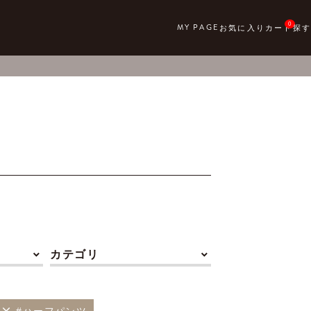
0
カテゴリ