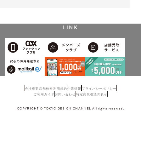
LINK
会社概要
店舗検索
利用規約
企業情報
プライバシーポリシー
ご利用ガイド
お問い合わせ
特定商取引法の表示
COPYRIGHT © TOKYO DESIGN CHANNEL All rights reserved.