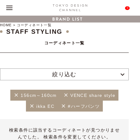
0
BRAND LIST
HOME
コーディネート一覧
STAFF STYLING
コーディネート一覧
絞り込む
156cm～160cm
VENCE share style
ikka EC
#ハーフパンツ
検索条件に該当するコーディネートが見つかりませ
んでした。 検索条件を変更してください。