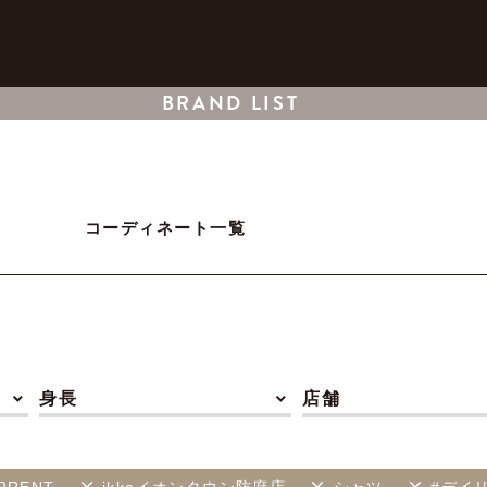
BRAND LIST
コーディネート一覧
身長
店舗