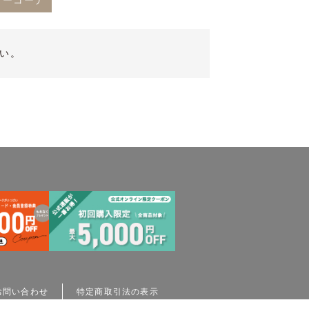
リーコーデ
い。
お問い合わせ
特定商取引法の表示