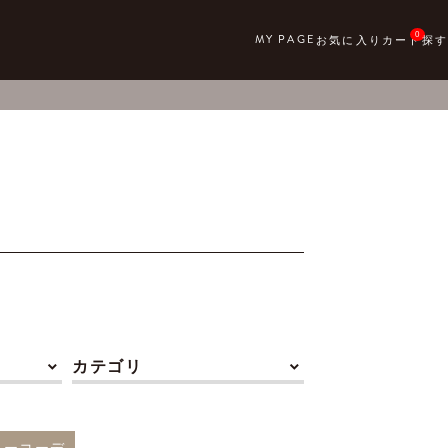
0
カテゴリ