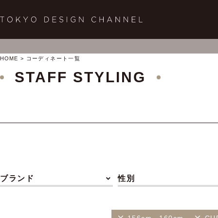
HOME
コーディネート一覧
STAFF STYLING
ブランド
性別