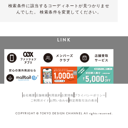
検索条件に該当するコーディネートが見つかりませ
んでした。 検索条件を変更してください。
LINK
会社概要
店舗検索
利用規約
企業情報
プライバシーポリシー
ご利用ガイド
お問い合わせ
特定商取引法の表示
COPYRIGHT © TOKYO DESIGN CHANNEL All rights reserved.