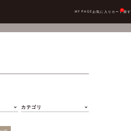
0
カテゴリ