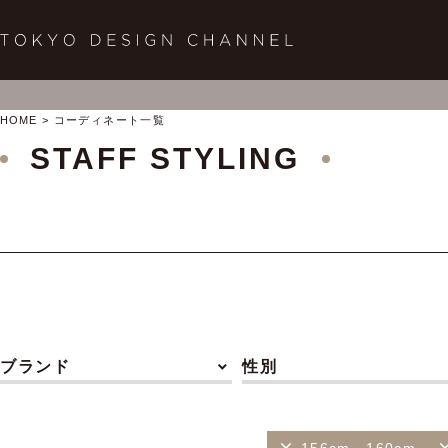
HOME
コーディネート一覧
STAFF STYLING
ブランド
性別