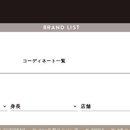
BRAND LIST
コーディネート一覧
身長
店舗