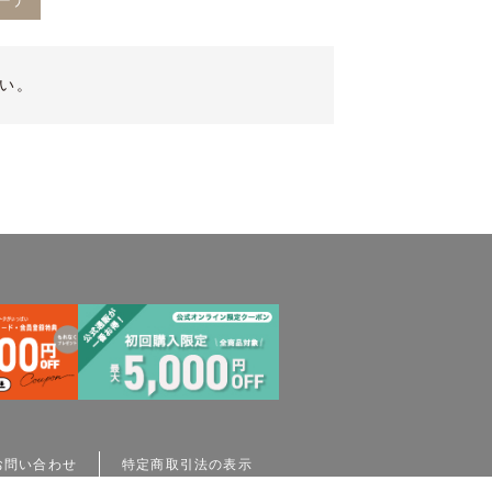
ーデ
い。
お問い合わせ
特定商取引法の表示