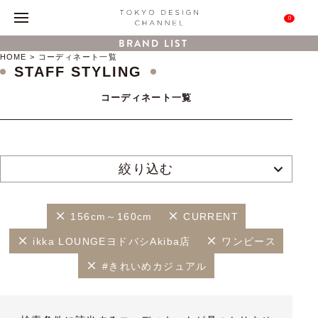
0
BRAND LIST
HOME
コーディネート一覧
STAFF STYLING
コーディネート一覧
絞り込む
156cm～160cm
CURRENT
ikka LOUNGEヨドバシAkiba店
ワンピース
#きれいめカジュアル