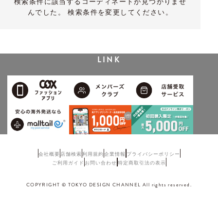
検索条件に該当するコーディネートが見つかりませ
んでした。 検索条件を変更してください。
LINK
会社概要
店舗検索
利用規約
企業情報
プライバシーポリシー
ご利用ガイド
お問い合わせ
特定商取引法の表示
COPYRIGHT © TOKYO DESIGN CHANNEL All rights reserved.