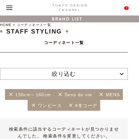
0
BRAND LIST
HOME
コーディネート一覧
STAFF STYLING
コーディネート一覧
絞り込む
156cm～160cm
Sens de vie
MENS
ワンピース
#冬コーデ
検索条件に該当するコーディネートが見つかりませ
んでした。 検索条件を変更してください。