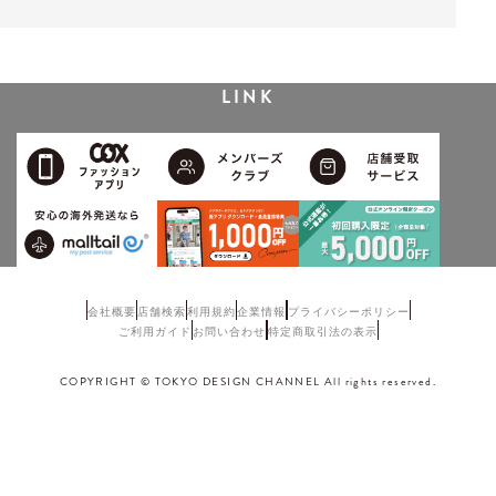
LINK
会社概要
店舗検索
利用規約
企業情報
プライバシーポリシー
ご利用ガイド
お問い合わせ
特定商取引法の表示
COPYRIGHT © TOKYO DESIGN CHANNEL All rights reserved.