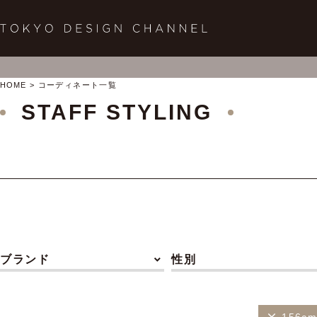
HOME
コーディネート一覧
STAFF STYLING
ブランド
性別