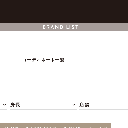
BRAND LIST
コーディネート一覧
身長
店舗