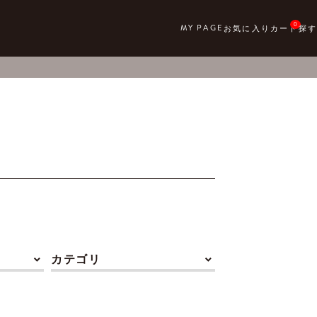
0
カテゴリ