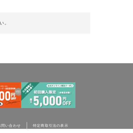
い。
お問い合わせ
特定商取引法の表示