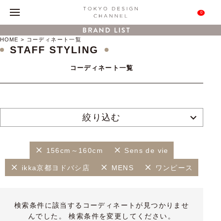
0
BRAND LIST
HOME
コーディネート一覧
STAFF STYLING
コーディネート一覧
絞り込む
156cm～160cm
Sens de vie
ikka京都ヨドバシ店
MENS
ワンピース
検索条件に該当するコーディネートが見つかりませ
んでした。 検索条件を変更してください。