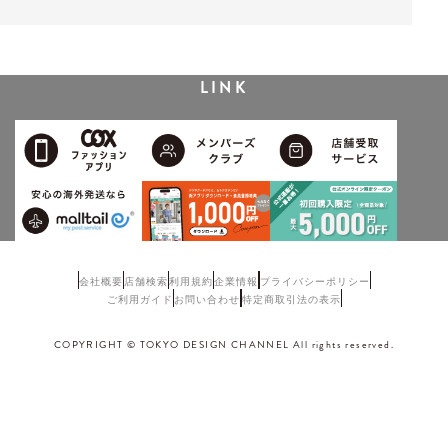
LINK
会社概要
店舗検索
利用規約
企業情報
プライバシーポリシー
ご利用ガイド
お問い合わせ
特定商取引法の表示
COPYRIGHT © TOKYO DESIGN CHANNEL All rights reserved.