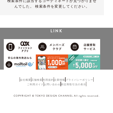
検索条件に該当するコーディネートが見つかりませ
んでした。 検索条件を変更してください。
LINK
会社概要
店舗検索
利用規約
企業情報
プライバシーポリシー
ご利用ガイド
お問い合わせ
特定商取引法の表示
COPYRIGHT © TOKYO DESIGN CHANNEL All rights reserved.