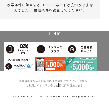
検索条件に該当するコーディネートが見つかりませ
んでした。 検索条件を変更してください。
LINK
会社概要
店舗検索
利用規約
企業情報
プライバシーポリシー
ご利用ガイド
お問い合わせ
特定商取引法の表示
COPYRIGHT © TOKYO DESIGN CHANNEL All rights reserved.