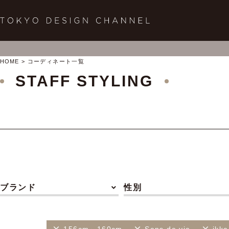
HOME
コーディネート一覧
STAFF STYLING
ブランド
性別