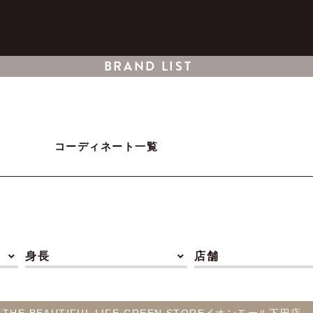
BRAND LIST
コーディネート一覧
身長
店舗