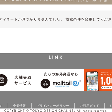
a THE BEAUTIFUL LIFE GREEN STOREイオンモール下田店
ディネートが見つかりませんでした。 検索条件を変更してくださ
LINK
約
企業情報
プライバシーポリシー
ご利用ガイド
COPYRIGHT © TOKYO DESIGN CHANNEL All rights reserved.