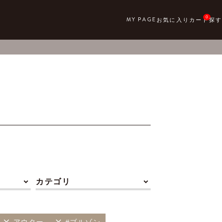
0
カテゴリ