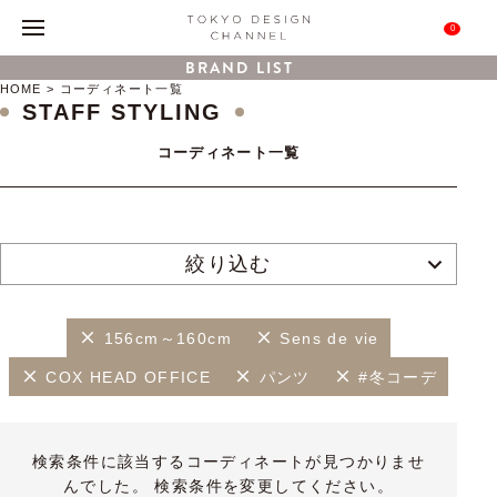
0
BRAND LIST
HOME
コーディネート一覧
STAFF STYLING
コーディネート一覧
絞り込む
156cm～160cm
Sens de vie
COX HEAD OFFICE
パンツ
#冬コーデ
検索条件に該当するコーディネートが見つかりませ
んでした。 検索条件を変更してください。