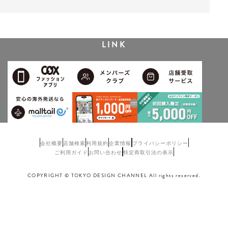
LINK
会社概要
店舗検索
利用規約
企業情報
プライバシーポリシー
ご利用ガイド
お問い合わせ
特定商取引法の表示
COPYRIGHT © TOKYO DESIGN CHANNEL All rights reserved.