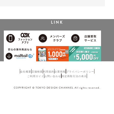
LINK
会社概要
店舗検索
利用規約
企業情報
プライバシーポリシー
ご利用ガイド
お問い合わせ
特定商取引法の表示
COPYRIGHT © TOKYO DESIGN CHANNEL All rights reserved.