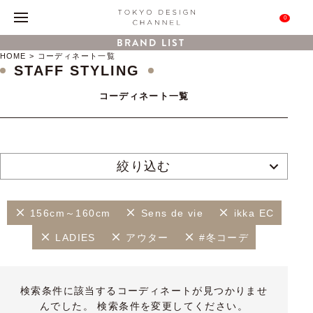
0
BRAND LIST
HOME
コーディネート一覧
STAFF STYLING
コーディネート一覧
絞り込む
156cm～160cm
Sens de vie
ikka EC
LADIES
アウター
#冬コーデ
検索条件に該当するコーディネートが見つかりませ
んでした。 検索条件を変更してください。