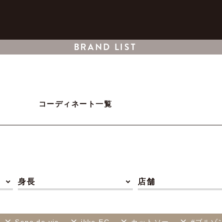
BRAND LIST
コーディネート一覧
身長
店舗