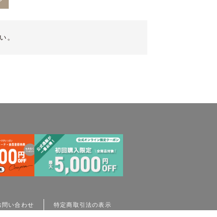
ン
い。
お問い合わせ
特定商取引法の表示