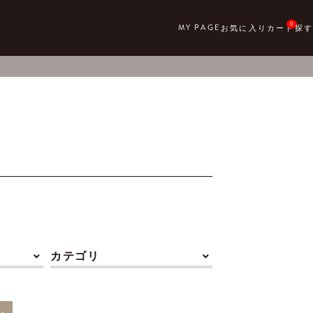
0
カテゴリ