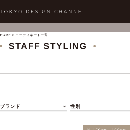
HOME
コーディネート一覧
STAFF STYLING
ブランド
性別