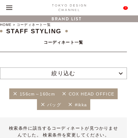
0
BRAND LIST
HOME
コーディネート一覧
STAFF STYLING
コーディネート一覧
絞り込む
156cm～160cm
COX HEAD OFFICE
バッグ
#ikka
検索条件に該当するコーディネートが見つかりませ
んでした。 検索条件を変更してください。