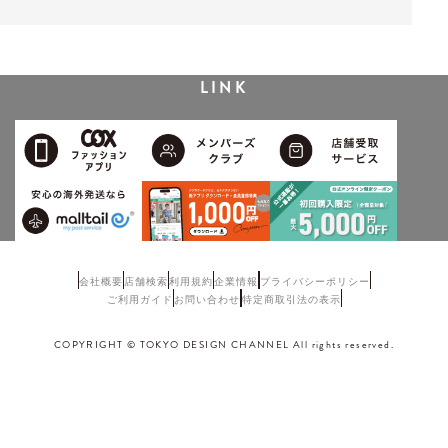
LINK
会社概要
店舗検索
利用規約
企業情報
プライバシーポリシー
ご利用ガイド
お問い合わせ
特定商取引法の表示
COPYRIGHT © TOKYO DESIGN CHANNEL All rights reserved.