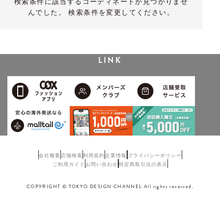
検索条件に該当するコーディネートが見つかりませ
んでした。 検索条件を変更してください。
LINK
会社概要
店舗検索
利用規約
企業情報
プライバシーポリシー
ご利用ガイド
お問い合わせ
特定商取引法の表示
COPYRIGHT © TOKYO DESIGN CHANNEL All rights reserved.