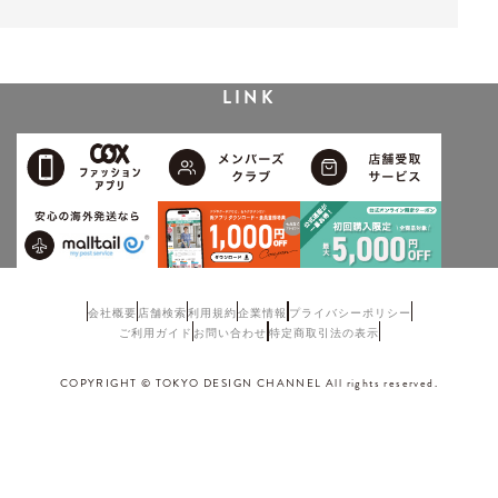
LINK
会社概要
店舗検索
利用規約
企業情報
プライバシーポリシー
ご利用ガイド
お問い合わせ
特定商取引法の表示
COPYRIGHT © TOKYO DESIGN CHANNEL All rights reserved.