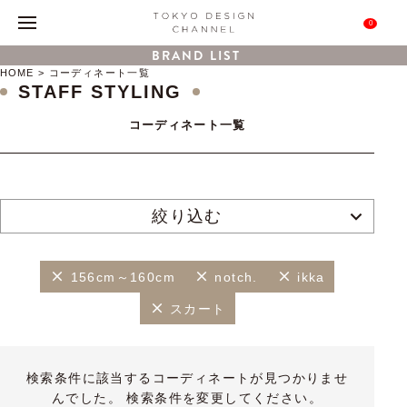
0
BRAND LIST
HOME
コーディネート一覧
STAFF STYLING
コーディネート一覧
絞り込む
156cm～160cm
notch.
ikka
スカート
検索条件に該当するコーディネートが見つかりませ
んでした。 検索条件を変更してください。