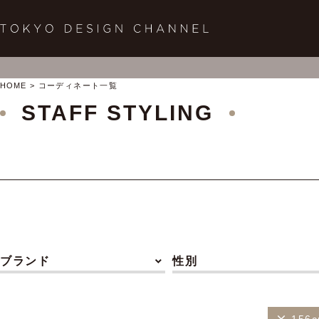
HOME
コーディネート一覧
STAFF STYLING
ブランド
性別