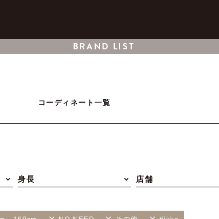
BRAND LIST
コーディネート一覧
身長
店舗