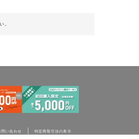
い。
お問い合わせ
特定商取引法の表示