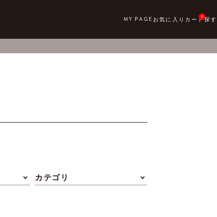
0
カテゴリ