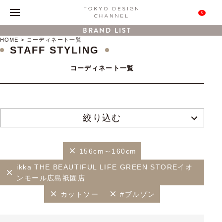
0
BRAND LIST
HOME
コーディネート一覧
STAFF STYLING
コーディネート一覧
絞り込む
156cm～160cm
ikka THE BEAUTIFUL LIFE GREEN STOREイオ
ンモール広島祇園店
カットソー
#ブルゾン