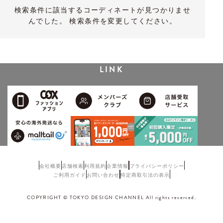
検索条件に該当するコーディネートが見つかりませ
んでした。 検索条件を変更してください。
LINK
会社概要
店舗検索
利用規約
企業情報
プライバシーポリシー
ご利用ガイド
お問い合わせ
特定商取引法の表示
COPYRIGHT © TOKYO DESIGN CHANNEL All rights reserved.