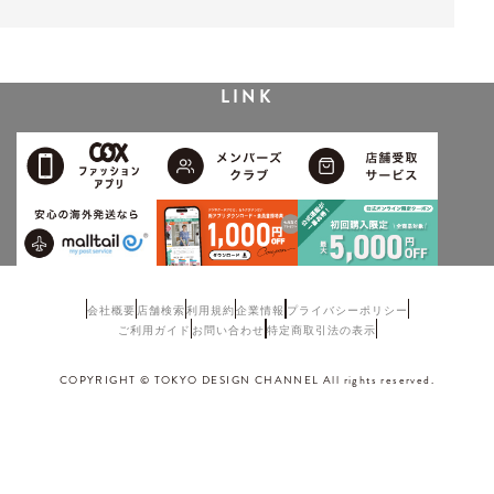
LINK
会社概要
店舗検索
利用規約
企業情報
プライバシーポリシー
ご利用ガイド
お問い合わせ
特定商取引法の表示
COPYRIGHT © TOKYO DESIGN CHANNEL All rights reserved.